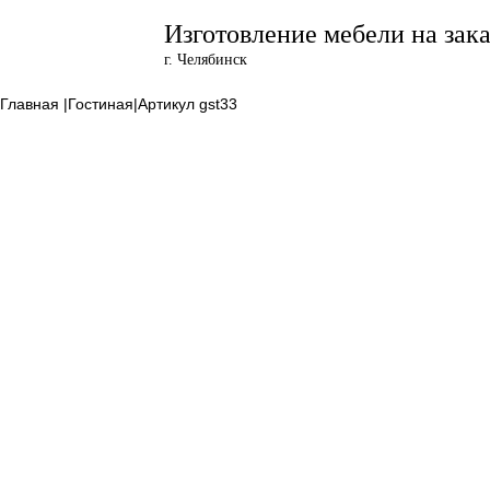
Изготовление мебели на зака
г. Челябинск
Главная |
Гостиная|
Артикул
gst33