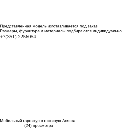
Представленная модель изготавливается под заказ.
Размеры, фурнитура и материалы подбираются индивидуально.
+7(351) 2256054
Мебельный гарнитур в гостиную Аляска
(24) просмотра