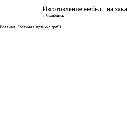
Изготовление мебели на зака
г. Челябинск
Главная |
Гостиная|
Артикул
gst51