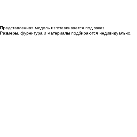
Представленная модель изготавливается под заказ.
Размеры, фурнитура и материалы подбираются индивидуально.