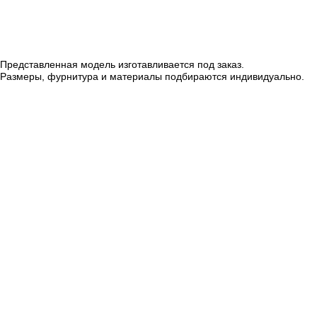
Представленная модель изготавливается под заказ.
Размеры, фурнитура и материалы подбираются индивидуально.