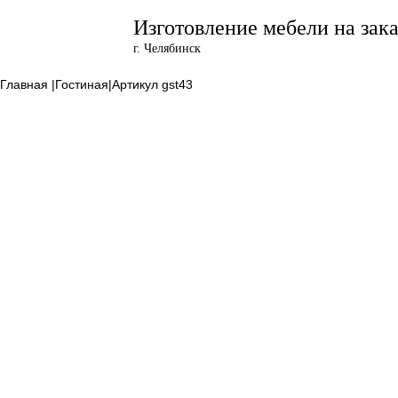
Изготовление мебели на зака
г. Челябинск
Главная |
Гостиная|
Артикул
gst43